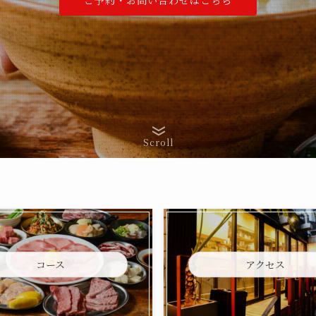
ご予約・お問い合わせはこちら
Scroll
コース
アクセス