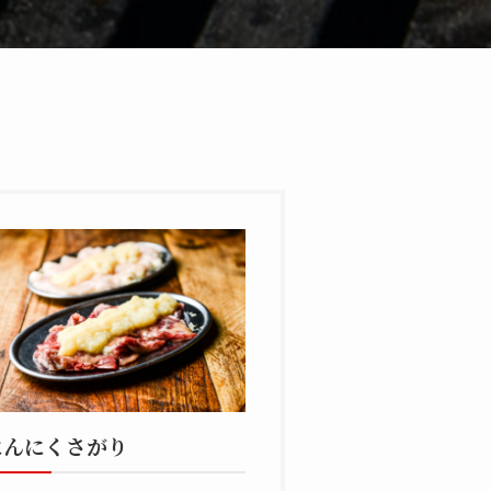
にんにくさがり