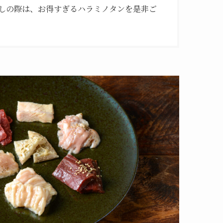
しの際は、お得すぎるハラミノタンを是非ご