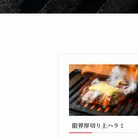
限界厚切り上ハラミ