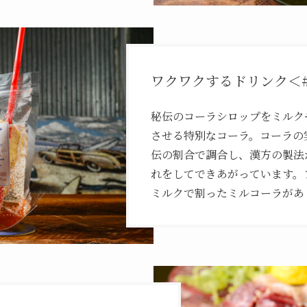
ワクワクするドリンク＜
秘伝のコーラシロップをミルク
させる特別なコーラ。コーラの
伝の割合で調合し、漢方の製法
れをしてできあがっています。フレ
ミルクで割ったミルコーラがあ