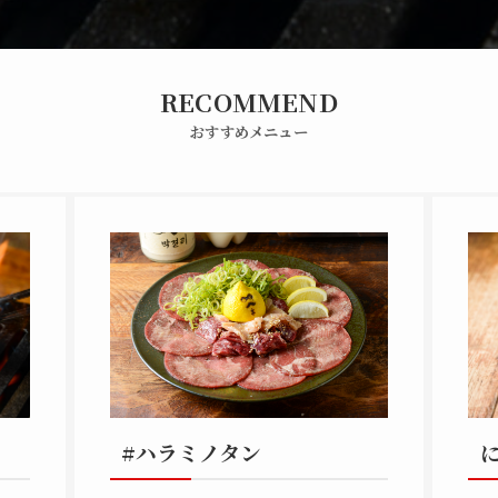
RECOMMEND
おすすめメニュー
#ハラミノタン